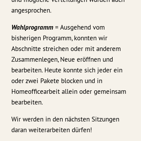
angesprochen.
Wahlprogramm
= Ausgehend vom
bisherigen Programm, konnten wir
Abschnitte streichen oder mit anderem
Zusammenlegen, Neue eröffnen und
bearbeiten. Heute konnte sich jeder ein
oder zwei Pakete blocken und in
Homeofficearbeit allein oder gemeinsam
bearbeiten.
Wir werden in den nächsten Sitzungen
daran weiterarbeiten dürfen!