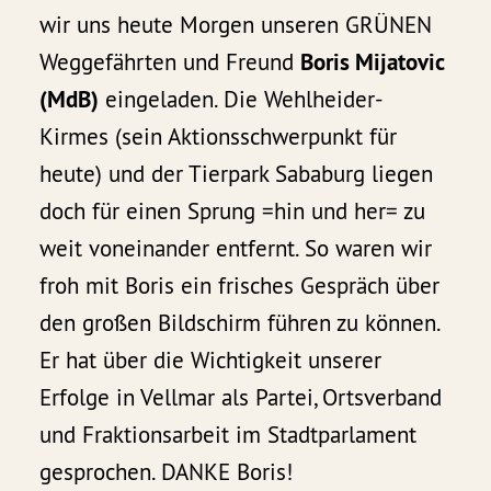
wir uns heute Morgen unseren GRÜNEN
Weggefährten und Freund
Boris Mijatovic
(MdB)
eingeladen. Die Wehlheider-
Kirmes (sein Aktionsschwerpunkt für
heute) und der Tierpark Sababurg liegen
doch für einen Sprung =hin und her= zu
weit voneinander entfernt. So waren wir
froh mit Boris ein frisches Gespräch über
den großen Bildschirm führen zu können.
Er hat über die Wichtigkeit unserer
Erfolge in Vellmar als Partei, Ortsverband
und Fraktionsarbeit im Stadtparlament
gesprochen. DANKE Boris!