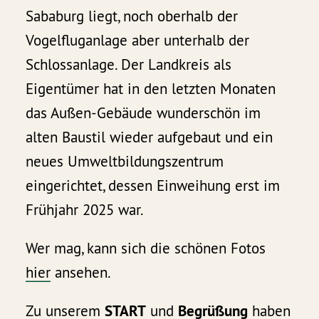
Sababurg liegt, noch oberhalb der
Vogelfluganlage aber unterhalb der
Schlossanlage. Der Landkreis als
Eigentümer hat in den letzten Monaten
das Außen-Gebäude wunderschön im
alten Baustil wieder aufgebaut und ein
neues Umweltbildungszentrum
eingerichtet, dessen Einweihung erst im
Frühjahr 2025 war.
Wer mag, kann sich die schönen Fotos
hier
ansehen.
Zu unserem
START
und
Begrüßung
haben