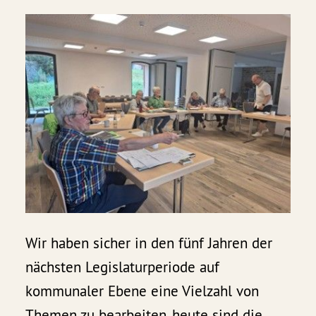
Wir haben sicher in den fünf Jahren der
nächsten Legislaturperiode auf
kommunaler Ebene eine Vielzahl von
Themen zu bearbeiten, heute sind die