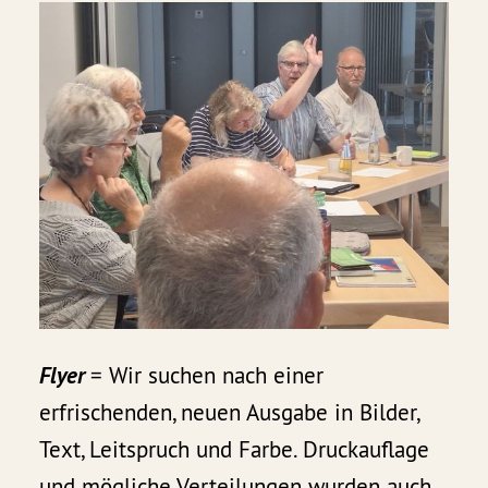
Flyer
= Wir suchen nach einer
erfrischenden, neuen Ausgabe in Bilder,
Text, Leitspruch und Farbe. Druckauflage
und mögliche Verteilungen wurden auch