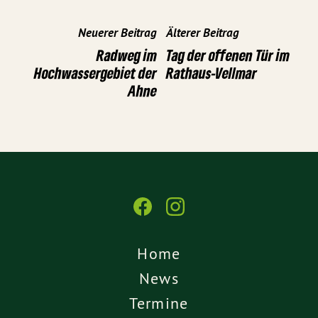
Neuerer Beitrag
Älterer Beitrag
Radweg im
Tag der offenen Tür im
Hochwassergebiet der
Rathaus-Vellmar
Ahne
Home
News
Termine