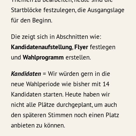
Startblöcke festzulegen, die Ausgangslage
für den Beginn.
Die zeigt sich in Abschnitten wie:
Kandidatenaufstellung
,
Flyer
festlegen
und
Wahlprogramm
erstellen.
Kandidaten
= Wir würden gern in die
neue Wahlperiode wie bisher mit 14
Kandidaten starten. Heute haben wir
nicht alle Plätze durchgeplant, um auch
den späteren Stimmen noch einen Platz
anbieten zu können.