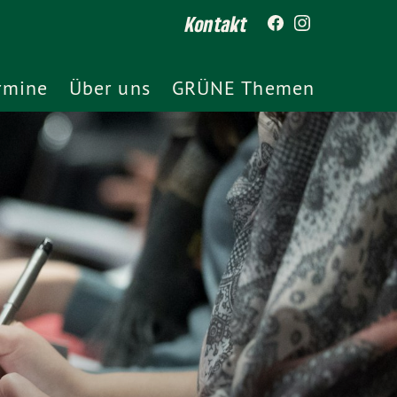
Kontakt
rmine
Über uns
GRÜNE Themen