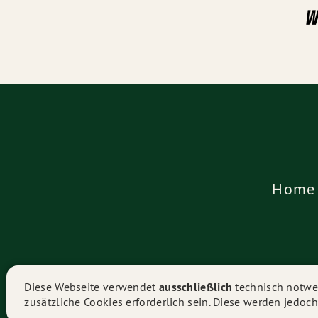
W
Home
Diese Webseite verwendet
ausschließlich
technisch notwen
zusätzliche Cookies erforderlich sein. Diese werden jedoch