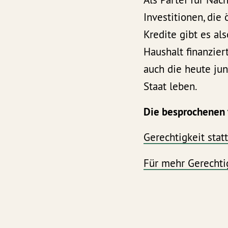
Investitionen, die
Kredite gibt es al
Haushalt finanzier
auch die heute ju
Staat leben.
Die besprochenen 
Gerechtigkeit statt
Für mehr Gerechtig